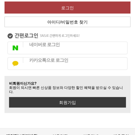
로그인
아이디/비밀번호 찾기
네이버로 로그인
카카오톡으로 로그인
비회원이신가요?
회원이 되시면 빠른 신상품 정보와 다양한 할인 혜택을 받으실 수 있습니
다.
회원가입