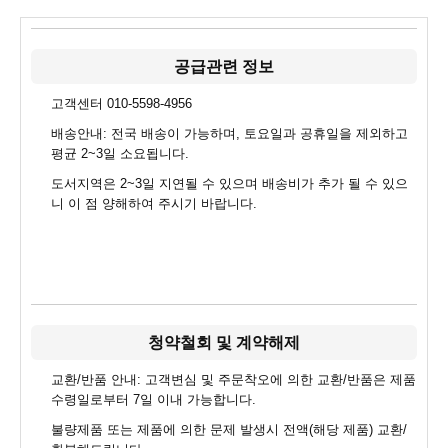
공급관련 정보
고객센터 010-5598-4956
배송안내: 전국 배송이 가능하며, 토요일과 공휴일을 제외하고
평균 2~3일 소요됩니다.
도서지역은 2~3일 지연될 수 있으며 배송비가 추가 될 수 있으
니 이 점 양해하여 주시기 바랍니다.
청약철회 및 계약해제
교환/반품 안내: 고객변심 및 주문착오에 의한 교환/반품은 제품
수령일로부터 7일 이내 가능합니다.
불량제품 또는 제품에 의한 문제 발생시 전액(해당 제품) 교환/