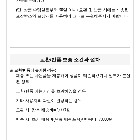
환불해드립니다.
(단, 상품 수령일로부터 30일 이내) 교환 및 반품 시에는 배송된
포장박스와 포장재를 사용하여 그대로 복원해주시기 바랍니다.
교환/반품/보증 조건과 절차
※ 교환/반품이 불가한 경우:
제품 또는 사은품을 개봉하여 상품이 훼손되었거나 일부가 분실
된 경우
교환/반품 가능기간을 초과하였을 경우
기타 사용자의 과실이 인정되는 경우
교환 시: 왕복 배송비=7,000원
반품 시: 초기 배송비(무료배송 포함)+반송비=7,000원