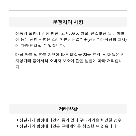
분쟁처리 사항
상품의 불량에 의한 반품, 교환, A/S, 환불, 품질보증 및 피해보
상 등에 관한 사항은 소비자분쟁해결기준(공정거래위원회 고시)
에 따라 받으실 수 있습니다.
대금 환불 및 환불 지연에 따른 배상금 지급 조건, 절차 등은 전
자상거래 등에서의 소비자 보호에 관한 법률에 따라 처리합니
다.
거래약관
미성년자가 법정대리인의 동의 없이 구매계약을 체결한 경우,
미성년자와 법정대리인은 구매계약을 취소할 수 있습니다.