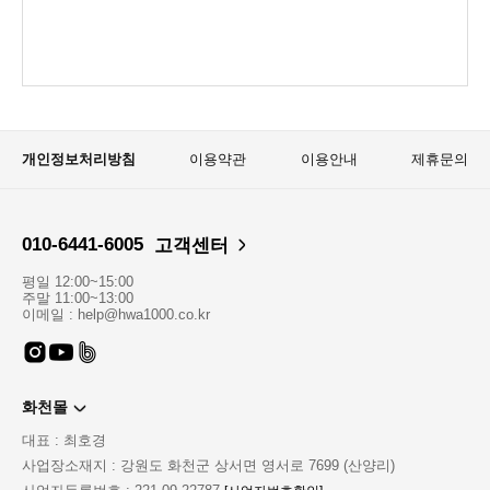
개인정보처리방침
이용약관
이용안내
제휴문의
010-6441-6005
고객센터
평일 12:00~15:00
주말 11:00~13:00
이메일 : help@hwa1000.co.kr
화천몰
대표 : 최호경
사업장소재지 : 강원도 화천군 상서면 영서로 7699 (산양리)