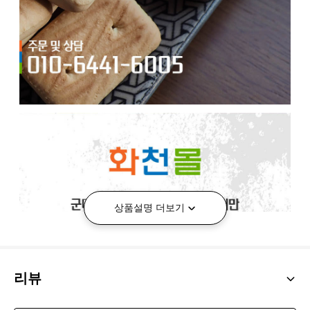
상품설명 더보기
리뷰