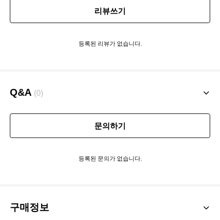
리뷰쓰기
등록된 리뷰가 없습니다.
Q&A
(0)
문의하기
등록된 문의가 없습니다.
구매정보