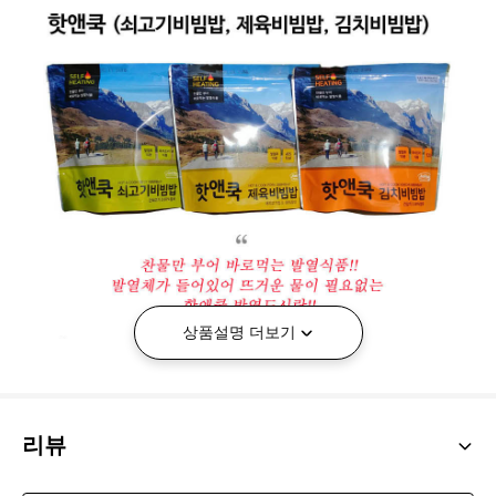
상품설명 더보기
리뷰