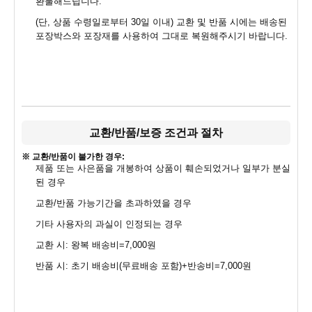
환불해드립니다.
(단, 상품 수령일로부터 30일 이내) 교환 및 반품 시에는 배송된
포장박스와 포장재를 사용하여 그대로 복원해주시기 바랍니다.
교환/반품/보증 조건과 절차
※ 교환/반품이 불가한 경우:
제품 또는 사은품을 개봉하여 상품이 훼손되었거나 일부가 분실
된 경우
교환/반품 가능기간을 초과하였을 경우
기타 사용자의 과실이 인정되는 경우
교환 시: 왕복 배송비=7,000원
반품 시: 초기 배송비(무료배송 포함)+반송비=7,000원