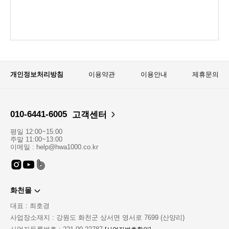
개인정보처리방침
이용약관
이용안내
제휴문의
010-6441-6005
고객센터
평일 12:00~15:00
주말 11:00~13:00
이메일 : help@hwa1000.co.kr
화천몰
대표 : 최호경
사업장소재지 : 강원도 화천군 상서면 영서로 7699 (산양리)