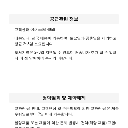
공급관련 정보
고객센터 010-5598-4956
배송안내: 전국 배송이 가능하며, 토요일과 공휴일을 제외하고
평균 2~3일 소요됩니다.
도서지역은 2~3일 지연될 수 있으며 배송비가 추가 될 수 있으
니 이 점 양해하여 주시기 바랍니다.
청약철회 및 계약해제
교환/반품 안내: 고객변심 및 주문착오에 의한 교환/반품은 제품
수령일로부터 7일 이내 가능합니다.
불량제품 또는 제품에 의한 문제 발생시 전액(해당 제품) 교환/