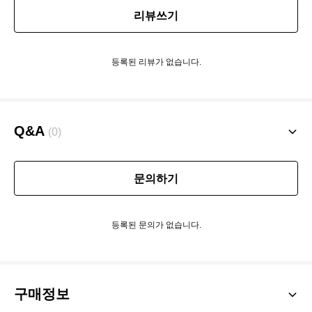
리뷰쓰기
등록된 리뷰가 없습니다.
Q&A
(0)
문의하기
등록된 문의가 없습니다.
구매정보