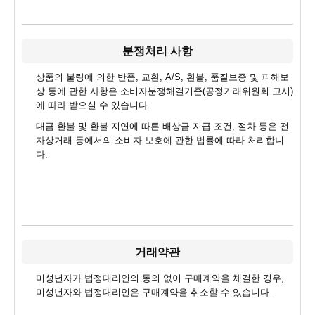
분쟁처리 사항
상품의 불량에 의한 반품, 교환, A/S, 환불, 품질보증 및 피해보
상 등에 관한 사항은 소비자분쟁해결기준(공정거래위원회 고시)
에 따라 받으실 수 있습니다.
대금 환불 및 환불 지연에 따른 배상금 지급 조건, 절차 등은 전
자상거래 등에서의 소비자 보호에 관한 법률에 따라 처리합니
다.
거래약관
미성년자가 법정대리인의 동의 없이 구매계약을 체결한 경우,
미성년자와 법정대리인은 구매계약을 취소할 수 있습니다.