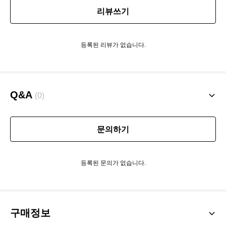
리뷰쓰기
등록된 리뷰가 없습니다.
Q&A
(0)
문의하기
등록된 문의가 없습니다.
구매정보