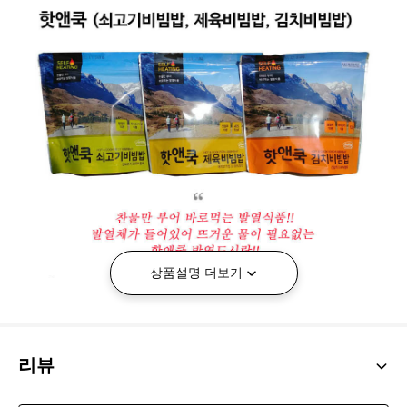
상품설명 더보기
리뷰