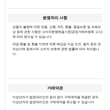
분쟁처리 사항
상품의 불량에 의한 반품, 교환, A/S, 환불, 품질보증 및 피해보
상 등에 관한 사항은 소비자분쟁해결기준(공정거래위원회 고시)
에 따라 받으실 수 있습니다.
대금 환불 및 환불 지연에 따른 배상금 지급 조건, 절차 등은 전
자상거래 등에서의 소비자 보호에 관한 법률에 따라 처리합니
다.
거래약관
미성년자가 법정대리인의 동의 없이 구매계약을 체결한 경우,
미성년자와 법정대리인은 구매계약을 취소할 수 있습니다.