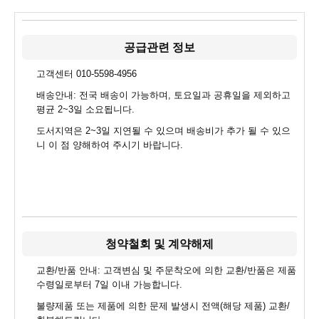
공급관련 정보
고객센터 010-5598-4956
배송안내: 전국 배송이 가능하며, 토요일과 공휴일을 제외하고
평균 2~3일 소요됩니다.
도서지역은 2~3일 지연될 수 있으며 배송비가 추가 될 수 있으
니 이 점 양해하여 주시기 바랍니다.
청약철회 및 계약해제
교환/반품 안내: 고객변심 및 주문착오에 의한 교환/반품은 제품
수령일로부터 7일 이내 가능합니다.
불량제품 또는 제품에 의한 문제 발생시 전액(해당 제품) 교환/