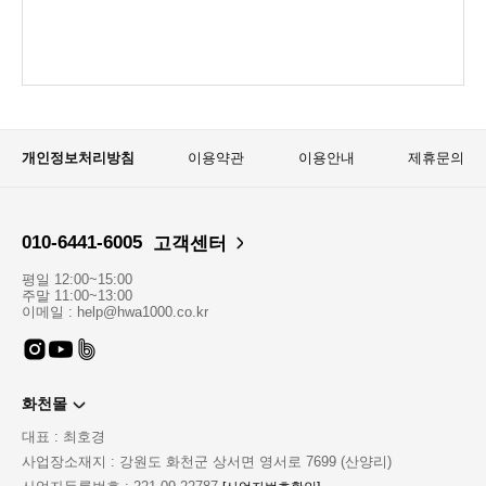
개인정보처리방침
이용약관
이용안내
제휴문의
010-6441-6005
고객센터
평일 12:00~15:00
주말 11:00~13:00
이메일 : help@hwa1000.co.kr
화천몰
대표 : 최호경
사업장소재지 : 강원도 화천군 상서면 영서로 7699 (산양리)