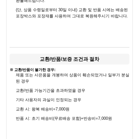
환불해드립니다.
(단, 상품 수령일로부터 30일 이내) 교환 및 반품 시에는 배송된
포장박스와 포장재를 사용하여 그대로 복원해주시기 바랍니다.
교환/반품/보증 조건과 절차
※ 교환/반품이 불가한 경우:
제품 또는 사은품을 개봉하여 상품이 훼손되었거나 일부가 분실
된 경우
교환/반품 가능기간을 초과하였을 경우
기타 사용자의 과실이 인정되는 경우
교환 시: 왕복 배송비=7,000원
반품 시: 초기 배송비(무료배송 포함)+반송비=7,000원