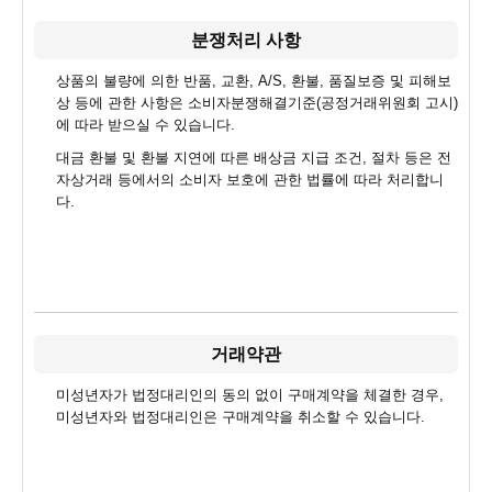
분쟁처리 사항
상품의 불량에 의한 반품, 교환, A/S, 환불, 품질보증 및 피해보
상 등에 관한 사항은 소비자분쟁해결기준(공정거래위원회 고시)
에 따라 받으실 수 있습니다.
대금 환불 및 환불 지연에 따른 배상금 지급 조건, 절차 등은 전
자상거래 등에서의 소비자 보호에 관한 법률에 따라 처리합니
다.
거래약관
미성년자가 법정대리인의 동의 없이 구매계약을 체결한 경우,
미성년자와 법정대리인은 구매계약을 취소할 수 있습니다.