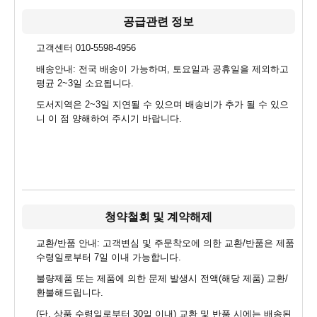
공급관련 정보
고객센터 010-5598-4956
배송안내: 전국 배송이 가능하며, 토요일과 공휴일을 제외하고
평균 2~3일 소요됩니다.
도서지역은 2~3일 지연될 수 있으며 배송비가 추가 될 수 있으
니 이 점 양해하여 주시기 바랍니다.
청약철회 및 계약해제
교환/반품 안내: 고객변심 및 주문착오에 의한 교환/반품은 제품
수령일로부터 7일 이내 가능합니다.
불량제품 또는 제품에 의한 문제 발생시 전액(해당 제품) 교환/
환불해드립니다.
(단, 상품 수령일로부터 30일 이내) 교환 및 반품 시에는 배송된