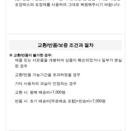
포장박스와 포장재를 사용하여 그대로 복원해주시기 바랍니다.
교환/반품/보증 조건과 절차
※ 교환/반품이 불가한 경우:
제품 또는 사은품을 개봉하여 상품이 훼손되었거나 일부가 분실
된 경우
교환/반품 가능기간을 초과하였을 경우
기타 사용자의 과실이 인정되는 경우
교환 시: 왕복 배송비=7,000원
반품 시: 초기 배송비(무료배송 포함)+반송비=7,000원