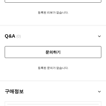
등록된 리뷰가 없습니다.
Q&A
(0)
문의하기
등록된 문의가 없습니다.
구매정보