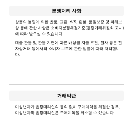
분쟁처리 사항
상품의 불량에 의한 반품, 교환, A/S, 환불, 품질보증 및 피해보
상 등에 관한 사항은 소비자분쟁해결기준(공정거래위원회 고시)
에 따라 받으실 수 있습니다.
대금 환불 및 환불 지연에 따른 배상금 지급 조건, 절차 등은 전
자상거래 등에서의 소비자 보호에 관한 법률에 따라 처리합니
다.
거래약관
미성년자가 법정대리인의 동의 없이 구매계약을 체결한 경우,
미성년자와 법정대리인은 구매계약을 취소할 수 있습니다.