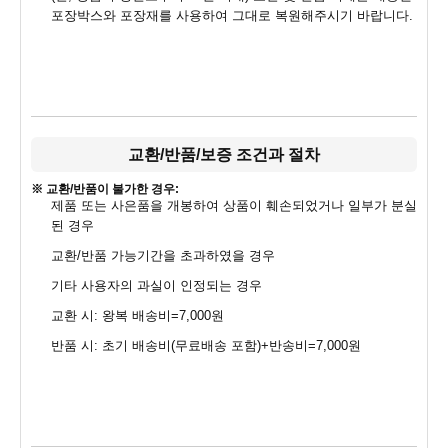
포장박스와 포장재를 사용하여 그대로 복원해주시기 바랍니다.
교환/반품/보증 조건과 절차
※ 교환/반품이 불가한 경우:
제품 또는 사은품을 개봉하여 상품이 훼손되었거나 일부가 분실
된 경우
교환/반품 가능기간을 초과하였을 경우
기타 사용자의 과실이 인정되는 경우
교환 시: 왕복 배송비=7,000원
반품 시: 초기 배송비(무료배송 포함)+반송비=7,000원