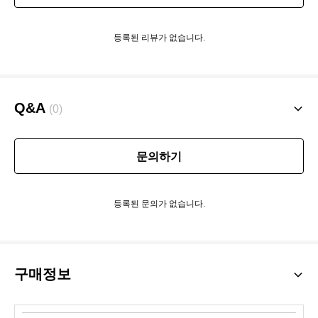
등록된 리뷰가 없습니다.
Q&A
(0)
문의하기
등록된 문의가 없습니다.
구매정보