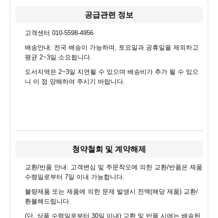
공급관련 정보
고객센터 010-5598-4956
배송안내: 전국 배송이 가능하며, 토요일과 공휴일을 제외하고
평균 2~3일 소요됩니다.
도서지역은 2~3일 지연될 수 있으며 배송비가 추가 될 수 있으
니 이 점 양해하여 주시기 바랍니다.
청약철회 및 계약해제
교환/반품 안내: 고객변심 및 주문착오에 의한 교환/반품은 제품
수령일로부터 7일 이내 가능합니다.
불량제품 또는 제품에 의한 문제 발생시 전액(해당 제품) 교환/
환불해드립니다.
(단, 상품 수령일로부터 30일 이내) 교환 및 반품 시에는 배송된